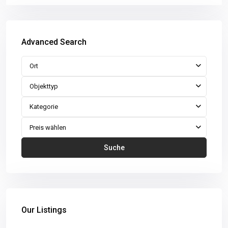
Advanced Search
Ort
Objekttyp
Kategorie
Preis wählen
Suche
Our Listings