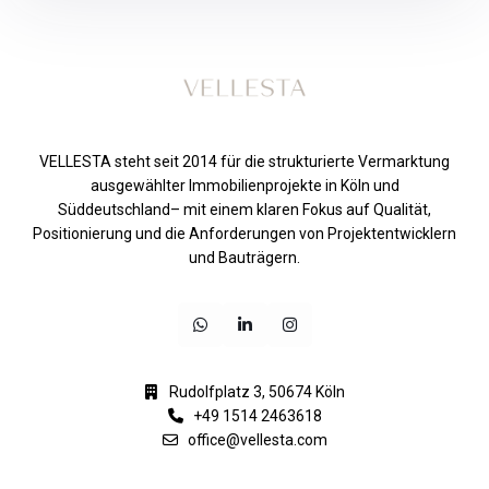
VELLESTA steht seit 2014 für die strukturierte Vermarktung
ausgewählter Immobilienprojekte in Köln und
Süddeutschland– mit einem klaren Fokus auf Qualität,
Positionierung und die Anforderungen von Projektentwicklern
und Bauträgern.
Rudolfplatz 3, 50674 Köln
+49 1514 2463618
office@vellesta.com