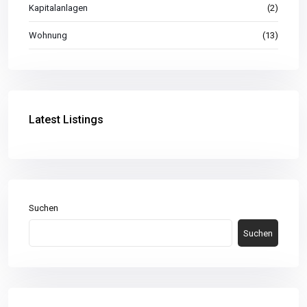
Kapitalanlagen
(2)
Wohnung
(13)
Latest Listings
Suchen
Suchen