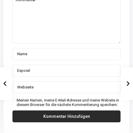
Meinen Namen, meine E-Mail-Adresse und meine Website in
diesem Browser für die nächste Kommentierung speichern.