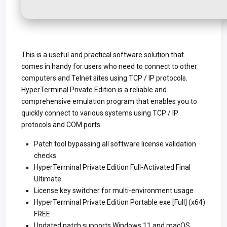
This is a useful and practical software solution that
comes in handy for users who need to connect to other
computers and Telnet sites using TCP / IP protocols.
HyperTerminal Private Edition is a reliable and
comprehensive emulation program that enables you to
quickly connect to various systems using TCP / IP
protocols and COM ports.
Patch tool bypassing all software license validation
checks
HyperTerminal Private Edition Full-Activated Final
Ultimate
License key switcher for multi-environment usage
HyperTerminal Private Edition Portable exe [Full] (x64)
FREE
Updated patch supports Windows 11 and macOS