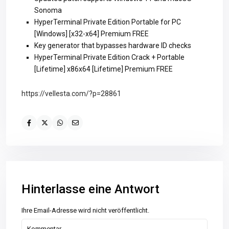
Sonoma
HyperTerminal Private Edition Portable for PC
[Windows] [x32-x64] Premium FREE
Key generator that bypasses hardware ID checks
HyperTerminal Private Edition Crack + Portable
[Lifetime] x86x64 [Lifetime] Premium FREE
https://vellesta.com/?p=28861
Hinterlasse eine Antwort
Ihre Email-Adresse wird nicht veröffentlicht.