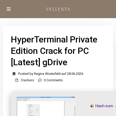
HyperTerminal Private
Edition Crack for PC
[Latest] gDrive
Posted by Regina Wüstefeld auf 28.06.2026
Crackers
0 Comments
Hash-sum