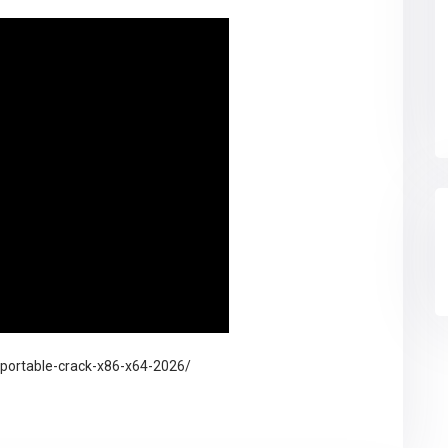
-portable-crack-x86-x64-2026/