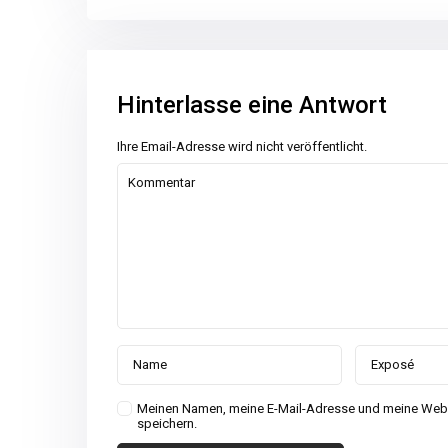
Hinterlasse eine Antwort
Ihre Email-Adresse wird nicht veröffentlicht.
Meinen Namen, meine E-Mail-Adresse und meine Webs
speichern.