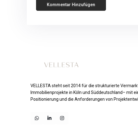
VELLESTA steht seit 2014 für die strukturierte Vermar
Immobilienprojekte in Köln und Süddeutschland– mit ei
Positionierung und die Anforderungen von Projektentwi