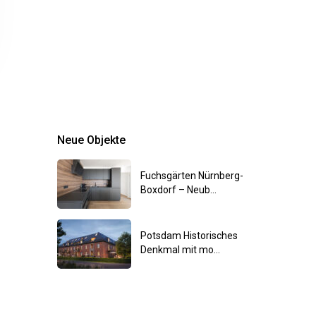
Neue Objekte
Fuchsgärten Nürnberg-
Boxdorf – Neub...
Potsdam Historisches
Denkmal mit mo...