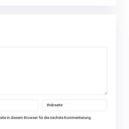
ite in diesem Browser für die nächste Kommentierung