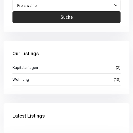
Preis wählen
Suche
Our Listings
Kapitalanlagen
(2)
Wohnung
(13)
Latest Listings