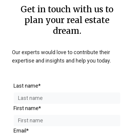
Get in touch with us to
plan your real estate
dream.
Our experts would love to contribute their
expertise and insights and help you today.
Last name*
First name*
Email*