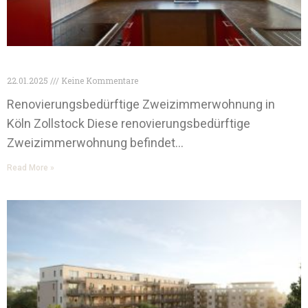
Köln Zweizimmer Wohnung
22.01.2025
Keine Kommentare
Renovierungsbedürftige Zweizimmerwohnung in
Köln Zollstock Diese renovierungsbedürftige
Zweizimmerwohnung befindet…
Read More »