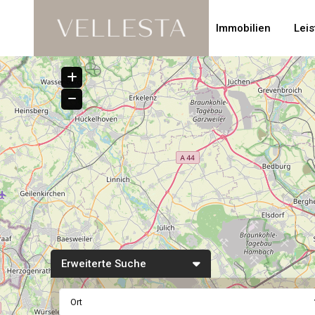
Immobilien
Lei
Erweiterte Suche
Ort