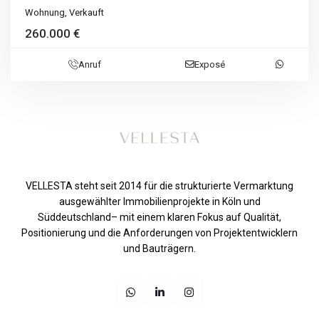
Wohnung
,
Verkauft
260.000 €
Anruf
Exposé
VELLESTA steht seit 2014 für die strukturierte Vermarktung
ausgewählter Immobilienprojekte in Köln und
Süddeutschland– mit einem klaren Fokus auf Qualität,
Positionierung und die Anforderungen von Projektentwicklern
und Bauträgern.