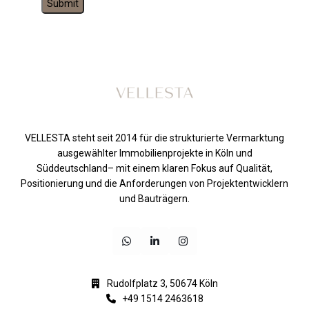
VELLESTA steht seit 2014 für die strukturierte Vermarktung
ausgewählter Immobilienprojekte in Köln und
Süddeutschland– mit einem klaren Fokus auf Qualität,
Positionierung und die Anforderungen von Projektentwicklern
und Bauträgern.
Rudolfplatz 3, 50674 Köln
+49 1514 2463618