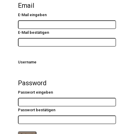
Email
E-Mail eingeben
E-Mail bestätigen
Username
Password
Passwort eingeben
Passwort bestätigen