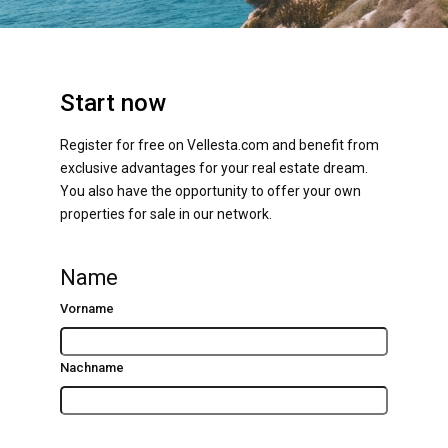
Start now
Register for free on Vellesta.com and benefit from
exclusive advantages for your real estate dream.
You also have the opportunity to offer your own
properties for sale in our network.
Name
Vorname
Nachname