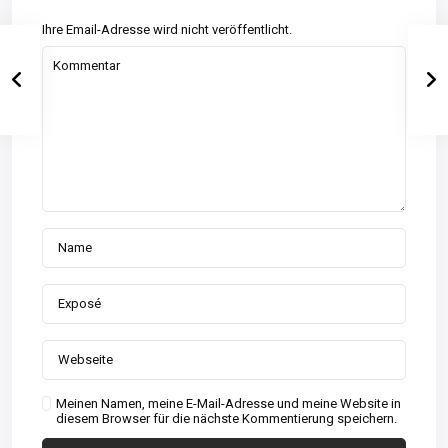
Ihre Email-Adresse wird nicht veröffentlicht.
Meinen Namen, meine E-Mail-Adresse und meine Website in
diesem Browser für die nächste Kommentierung speichern.