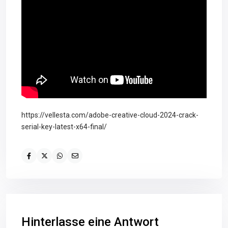
https://vellesta.com/adobe-creative-cloud-2024-crack-
serial-key-latest-x64-final/
Hinterlasse eine Antwort