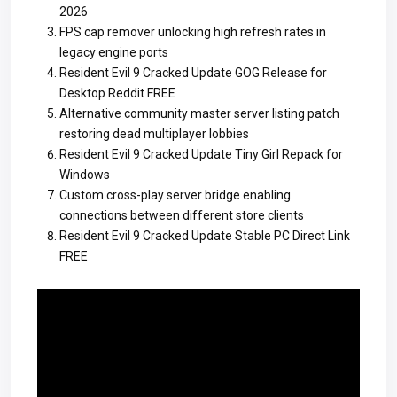
2026
FPS cap remover unlocking high refresh rates in
legacy engine ports
Resident Evil 9 Cracked Update GOG Release for
Desktop Reddit FREE
Alternative community master server listing patch
restoring dead multiplayer lobbies
Resident Evil 9 Cracked Update Tiny Girl Repack for
Windows
Custom cross-play server bridge enabling
connections between different store clients
Resident Evil 9 Cracked Update Stable PC Direct Link
FREE