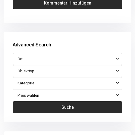
Advanced Search
Ort
Objekttyp
Kategorie
Preis wählen
Suche