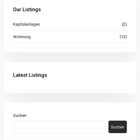
Our Listings
Kapitalanlagen
(2)
Wohnung
(13)
Latest Listings
Suchen
Suchen