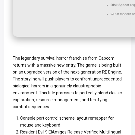
Disk Space:
req
GPU:
modern arc
The legendary survival horror franchise from Capcom
returns with a massive new entry. The game is being built
on an upgraded version of the next-generation RE Engine.
The storyline will push players to confront unprecedented
biological horrors in a genuinely claustrophobic
environment. This title promises to perfectly blend classic
exploration, resource management, and terrifying
combat sequences.
Console port control scheme layout remapper for
mouse and keyboard
Resident Evil 9 ElAmigos Release Verified Multilingual