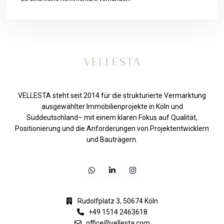
VELLESTA steht seit 2014 für die strukturierte Vermarktung
ausgewählter Immobilienprojekte in Köln und
Süddeutschland– mit einem klaren Fokus auf Qualität,
Positionierung und die Anforderungen von Projektentwicklern
und Bauträgern.
Rudolfplatz 3, 50674 Köln
+49 1514 2463618
office@vellesta.com