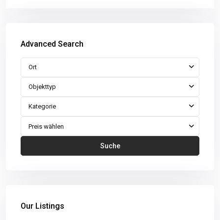
Advanced Search
Ort
Objekttyp
Kategorie
Preis wählen
Suche
Our Listings