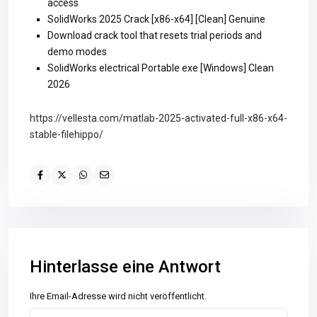
access
SolidWorks 2025 Crack [x86-x64] [Clean] Genuine
Download crack tool that resets trial periods and
demo modes
SolidWorks electrical Portable exe [Windows] Clean
2026
https://vellesta.com/matlab-2025-activated-full-x86-x64-
stable-filehippo/
Hinterlasse eine Antwort
Ihre Email-Adresse wird nicht veröffentlicht.