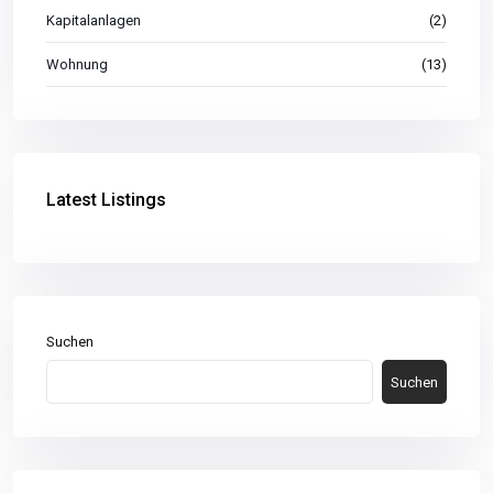
Kapitalanlagen
(2)
Wohnung
(13)
Latest Listings
Suchen
Suchen