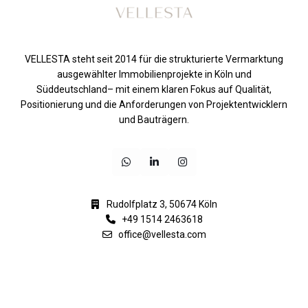
VELLESTA steht seit 2014 für die strukturierte Vermarktung
ausgewählter Immobilienprojekte in Köln und
Süddeutschland– mit einem klaren Fokus auf Qualität,
Positionierung und die Anforderungen von Projektentwicklern
und Bauträgern.
Rudolfplatz 3, 50674 Köln
+49 1514 2463618
office@vellesta.com