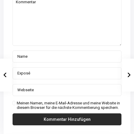
Meinen Namen, meine E-Mail-Adresse und meine Website in
diesem Browser für die nächste Kommentierung speichern.