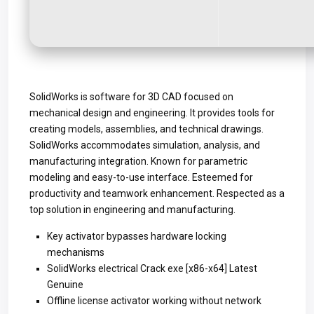
SolidWorks is software for 3D CAD focused on
mechanical design and engineering. It provides tools for
creating models, assemblies, and technical drawings.
SolidWorks accommodates simulation, analysis, and
manufacturing integration. Known for parametric
modeling and easy-to-use interface. Esteemed for
productivity and teamwork enhancement. Respected as a
top solution in engineering and manufacturing.
Key activator bypasses hardware locking
mechanisms
SolidWorks electrical Crack exe [x86-x64] Latest
Genuine
Offline license activator working without network