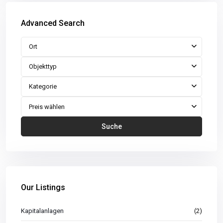
Advanced Search
Ort
Objekttyp
Kategorie
Preis wählen
Suche
Our Listings
Kapitalanlagen
(2)