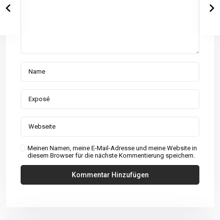
Meinen Namen, meine E-Mail-Adresse und meine Website in
diesem Browser für die nächste Kommentierung speichern.