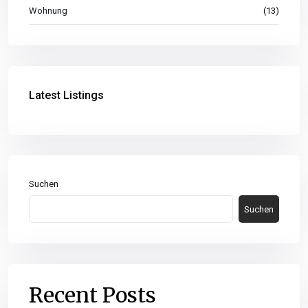
Wohnung
(13)
Latest Listings
Suchen
Suchen
Recent Posts