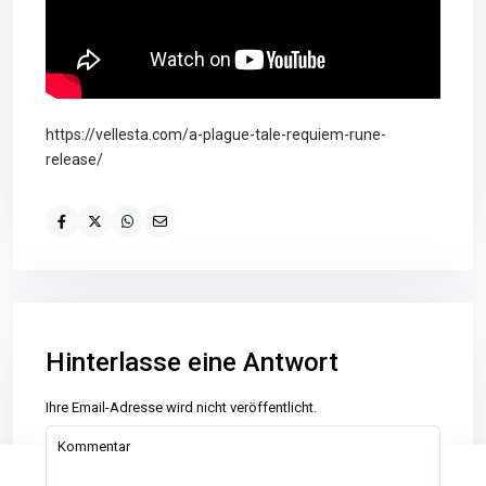
https://vellesta.com/a-plague-tale-requiem-rune-
release/
Hinterlasse eine Antwort
Ihre Email-Adresse wird nicht veröffentlicht.