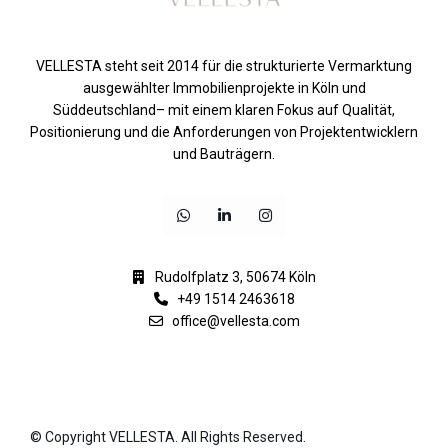
VELLESTA steht seit 2014 für die strukturierte Vermarktung
ausgewählter Immobilienprojekte in Köln und
Süddeutschland– mit einem klaren Fokus auf Qualität,
Positionierung und die Anforderungen von Projektentwicklern
und Bauträgern.
Rudolfplatz 3, 50674 Köln
+49 1514 2463618
office@vellesta.com
© Copyright VELLESTA. All Rights Reserved.