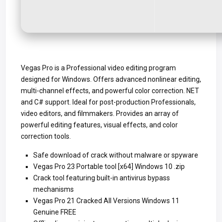
Vegas Pro is a Professional video editing program
designed for Windows. Offers advanced nonlinear editing,
multi-channel effects, and powerful color correction. NET
and C# support. Ideal for post-production Professionals,
video editors, and filmmakers. Provides an array of
powerful editing features, visual effects, and color
correction tools.
Safe download of crack without malware or spyware
Vegas Pro 23 Portable tool [x64] Windows 10 .zip
Crack tool featuring built-in antivirus bypass
mechanisms
Vegas Pro 21 Cracked All Versions Windows 11
Genuine FREE